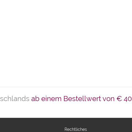
tschlands
ab einem Bestellwert von € 40
Rechtliches