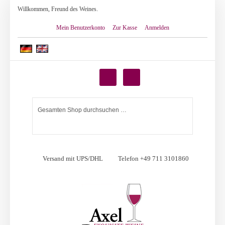
Willkommen, Freund des Weines.
Mein Benutzerkonto
Zur Kasse
Anmelden
Versand mit UPS/DHL
Telefon +49 711 3101860