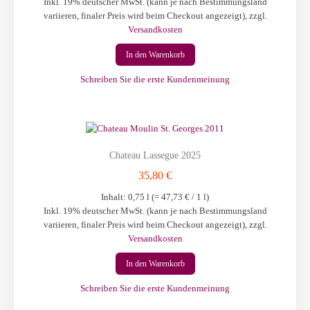
Inkl. 19% deutscher MwSt. (kann je nach Bestimmungsland
variieren, finaler Preis wird beim Checkout angezeigt)
,
zzgl.
Versandkosten
In den Warenkorb
Schreiben Sie die erste Kundenmeinung
Chateau Lassegue 2025
35,80 €
Inhalt: 0,75 l (=
47,73 €
/ 1 l)
Inkl. 19% deutscher MwSt. (kann je nach Bestimmungsland
variieren, finaler Preis wird beim Checkout angezeigt)
,
zzgl.
Versandkosten
In den Warenkorb
Schreiben Sie die erste Kundenmeinung