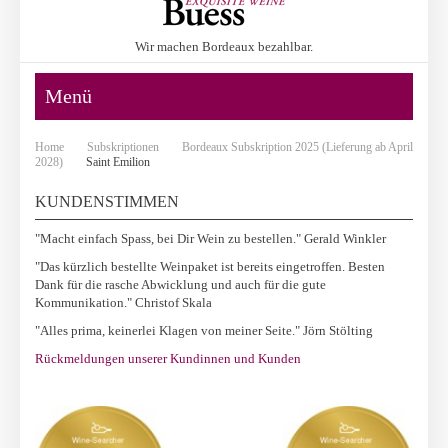
Wir machen Bordeaux bezahlbar.
Menü
Home
Subskriptionen
Bordeaux Subskription 2025 (Lieferung ab April
2028)
Saint Emilion
KUNDENSTIMMEN
"Macht einfach Spass, bei Dir Wein zu bestellen." Gerald Winkler
"Das kürzlich bestellte Weinpaket ist bereits eingetroffen. Besten
Dank für die rasche Abwicklung und auch für die gute
Kommunikation." Christof Skala
"Alles prima, keinerlei Klagen von meiner Seite." Jörn Stölting
Rückmeldungen unserer Kundinnen und Kunden