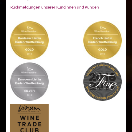
Rückmeldungen unserer Kundinnen und Kunden