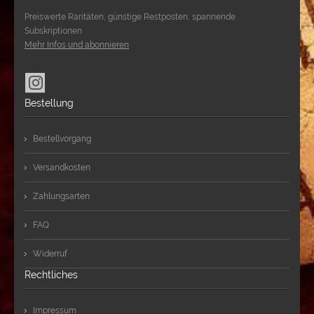
Preiswerte Raritäten, günstige Restposten, spannende
Subskriptionen
Mehr Infos und abonnieren
Bestellung
Bestellvorgang
Versandkosten
Zahlungsarten
FAQ
Widerruf
Rechtliches
Impressum