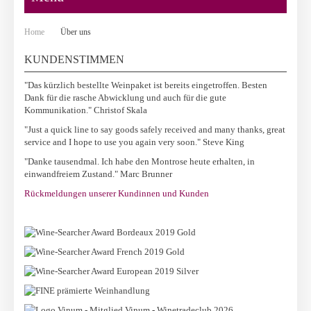
Home
Über uns
KUNDENSTIMMEN
"Das kürzlich bestellte Weinpaket ist bereits eingetroffen. Besten
Dank für die rasche Abwicklung und auch für die gute
Kommunikation." Christof Skala
"Just a quick line to say goods safely received and many thanks, great
service and I hope to use you again very soon." Steve King
"Danke tausendmal. Ich habe den Montrose heute erhalten, in
einwandfreiem Zustand." Marc Brunner
Rückmeldungen unserer Kundinnen und Kunden