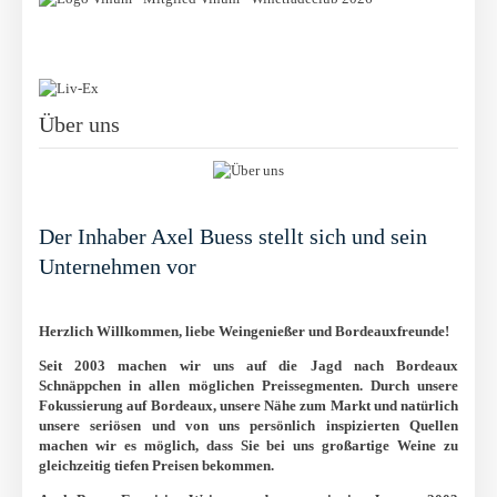
Über uns
Der Inhaber Axel Buess stellt sich und sein
Unternehmen vor
Herzlich Willkommen, liebe Weingenießer und Bordeauxfreunde!
Seit 2003 machen wir uns auf die Jagd nach Bordeaux
Schnäppchen in allen möglichen Preissegmenten. Durch unsere
Fokussierung auf Bordeaux, unsere Nähe zum Markt und natürlich
unsere seriösen und von uns persönlich inspizierten Quellen
machen wir es möglich, dass Sie bei uns großartige Weine zu
gleichzeitig tiefen Preisen bekommen.