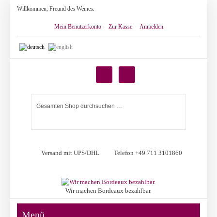
Willkommen, Freund des Weines.
Mein Benutzerkonto
Zur Kasse
Anmelden
Versand mit UPS/DHL
Telefon +49 711 3101860
Wir machen Bordeaux bezahlbar.
Menü