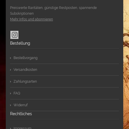
Preiswerte Raritäten, günstige Restposten, spannende
Subskriptionen
Mehr Infos und abonnieren
Bestellung
Bestellvorgang
Versandkosten
Zahlungsarten
FAQ
Widerruf
Rechtliches
Impressum