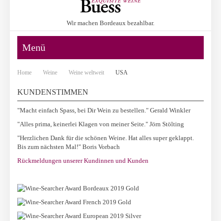
Wir machen Bordeaux bezahlbar.
Menü
Home
Weine
Weine weltweit
USA
KUNDENSTIMMEN
"Macht einfach Spass, bei Dir Wein zu bestellen." Gerald Winkler
"Alles prima, keinerlei Klagen von meiner Seite." Jörn Stölting
"Herzlichen Dank für die schönen Weine. Hat alles super geklappt.
Bis zum nächsten Mal!" Boris Vorbach
Rückmeldungen unserer Kundinnen und Kunden