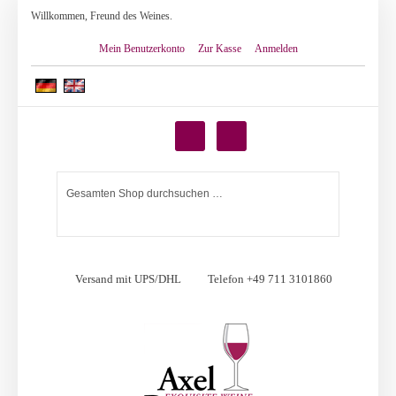
Willkommen, Freund des Weines.
Mein Benutzerkonto
Zur Kasse
Anmelden
Versand mit UPS/DHL
Telefon +49 711 3101860