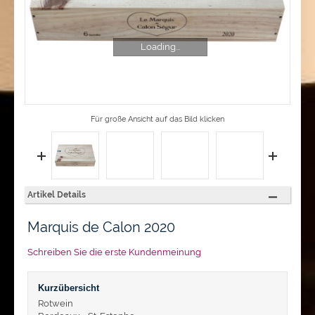
Loading...
Für große Ansicht auf das Bild klicken
Artikel Details
Marquis de Calon 2020
Schreiben Sie die erste Kundenmeinung
Kurzübersicht
Rotwein