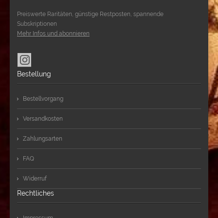
Preiswerte Raritäten, günstige Restposten, spannende
Subskriptionen
Mehr Infos und abonnieren
Bestellung
Bestellvorgang
Versandkosten
Zahlungsarten
FAQ
Widerruf
Rechtliches