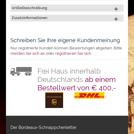
Artikelbeschreibung
Zusatzinformationen
Schreiben Sie Ihre eigene Kundenmeinung
Nur registrierte Kunden können Bewertungen abgeben. Bitte
melden Sie sich an
oder
registrieren Sie sich
Frei Haus innerhalb
Deutschlands
ab einem
Bestellwert von € 400,-
Der Bordeaux-Schnäppchenletter