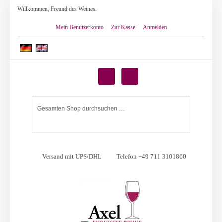
Willkommen, Freund des Weines.
Mein Benutzerkonto
Zur Kasse
Anmelden
Versand mit UPS/DHL
Telefon +49 711 3101860