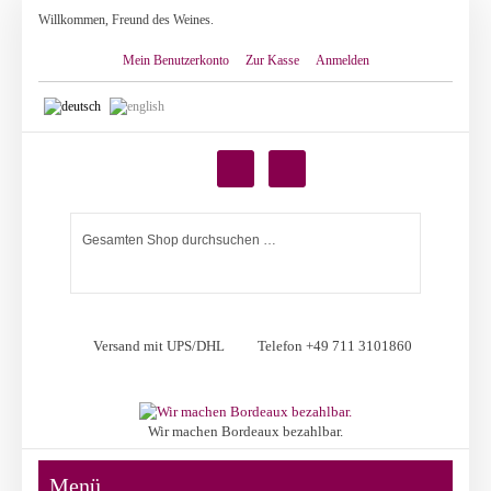
Willkommen, Freund des Weines.
Mein Benutzerkonto
Zur Kasse
Anmelden
Versand mit UPS/DHL
Telefon +49 711 3101860
Wir machen Bordeaux bezahlbar.
Menü