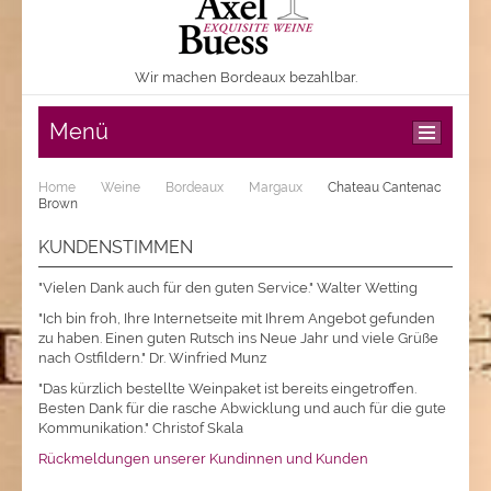
Wir machen Bordeaux bezahlbar.
Menü
Home
Weine
Bordeaux
Margaux
Chateau Cantenac
Brown
KUNDENSTIMMEN
"Vielen Dank auch für den guten Service." Walter Wetting
"Ich bin froh, Ihre Internetseite mit Ihrem Angebot gefunden
zu haben. Einen guten Rutsch ins Neue Jahr und viele Grüße
nach Ostfildern." Dr. Winfried Munz
"Das kürzlich bestellte Weinpaket ist bereits eingetroffen.
Besten Dank für die rasche Abwicklung und auch für die gute
Kommunikation." Christof Skala
Rückmeldungen unserer Kundinnen und Kunden