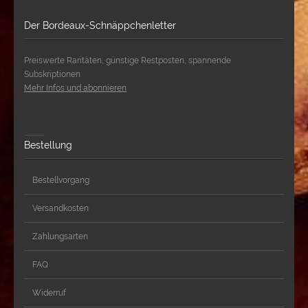
Der Bordeaux-Schnäppchenletter
Preiswerte Raritäten, günstige Restposten, spannende
Subskriptionen
Mehr Infos und abonnieren
Bestellung
Bestellvorgang
Versandkosten
Zahlungsarten
FAQ
Widerruf