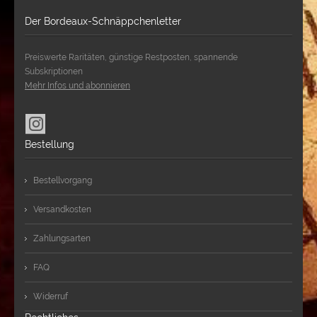
Der Bordeaux-Schnäppchenletter
Preiswerte Raritäten, günstige Restposten, spannende
Subskriptionen
Mehr Infos und abonnieren
Bestellung
Bestellvorgang
Versandkosten
Zahlungsarten
FAQ
Widerruf