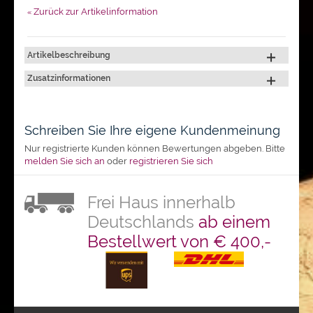
Zurück zur Artikelinformation
«
Artikelbeschreibung
Zusatzinformationen
Schreiben Sie Ihre eigene Kundenmeinung
Nur registrierte Kunden können Bewertungen abgeben. Bitte
melden Sie sich an
oder
registrieren Sie sich
Frei Haus innerhalb
Deutschlands
ab einem
Bestellwert von € 400,-