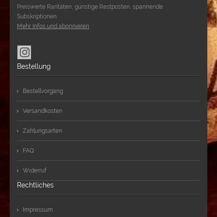
Preiswerte Raritäten, günstige Restposten, spannende
Subskriptionen
Mehr Infos und abonnieren
Bestellung
Bestellvorgang
Versandkosten
Zahlungsarten
FAQ
Widerruf
Rechtliches
Impressum