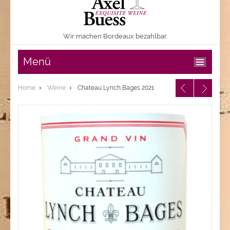
Wir machen Bordeaux bezahlbar.
Menü
Home
Weine
Chateau Lynch Bages 2021